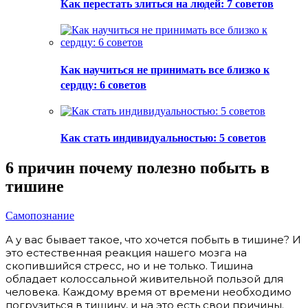
Как перестать злиться на людей: 7 советов
Как научиться не принимать все близко к
сердцу: 6 советов
Как стать индивидуальностью: 5 советов
6 причин почему полезно побыть в
тишине
Самопознание
А у вас бывает такое, что хочется побыть в тишине? И
это естественная реакция нашего мозга на
скопившийся стресс, но и не только. Тишина
обладает колоссальной живительной пользой для
человека. Каждому время от времени необходимо
погрузиться в тишину, и на это есть свои причины.