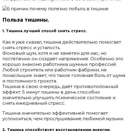
Польза тишины.
1. Тишина лучший способ снять стресс.
Как я уже сказал, тишина действительно помогает
снять стресс и усталость.
Фоновый шум, хотя и не заметен для нас, но
постепенно он создаёт напряжение. Особенно это
хорошо знакомо работника шумных профессий.
Любой строитель или работник фабрики, не
понаслышке знает, что такое головная боль от шума
и постоянного грохота.
Тишина в свою очередь, даёт противоположный
эффект: 5 минут тишины в день способно
значительно улучшить психическое состояние и
снять ежедневный стресс.
Тишина значительно эффективней помогает
успокоиться, чем прослушивание любимой музыки.
2. Тишина способствует восстановлению энергии.