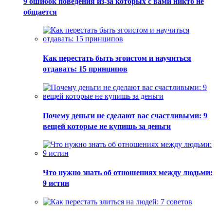
9 ошибок поведения из-за которых с вами никто не
общается
Как перестать быть эгоистом и научиться
отдавать: 15 принципов
Почему деньги не сделают вас счастливыми: 9
вещей которые не купишь за деньги
Что нужно знать об отношениях между людьми:
9 истин