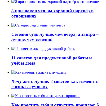
8 признаков что вы хороший партнёр в
отношениях
Сегодня будь лучше, чем вчера, а завтра –
лучше, чем сегодня!
11 советов для продуктивной работы и
учёбы дома
Хочу жить лучше: 8 советов как изменить
жизнь к лучшему
Как простить себя и отпустить прошлое: 6