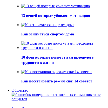
13 вещей которые убивают мотивацию
Как заниматься спортом дома
10 фраз которые помогут вам преодолеть
трудности в жизни
Как восстановить режим сна: 14 советов
Общество