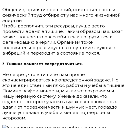
Общение, принятие решений, ответственность и
физический труд отбирают у нас много жизненной
энергии.
Чтобы восполнить эти ресурсы, лучше всего
провести время в тишине. Таким образом наш мозг
может полностью расслабиться и погрузиться в
регенерацию энергии. Организм тоже
положительно реагирует на отсутствие звуковых
вибраций и переходит в состояние покоя.
3. Тишина помогает сосредоточиться.
Не секрет, что в тишине нам проще
сконцентрироваться на определенной задаче. Но
это не единственный плюс работы и учебы в тишине.
Помимо эффективности, мы так же сохраняем и
нашу нервную систему. Ученые доказали, что
студенты, которые учатся в вузах расположенных
вдали от проезжей части и шумных мест, гораздо
лучше успевают в учебе и менее подвержены
неврозам.