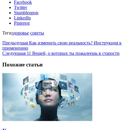
Facebook
Twitter
Stumbleupon
LinkedIn
Pinterest
Теги
здоровье
советы
Предыдущая
Как изменить свою реальность? Инструкция к
применению
Следующая
11 Вещей, о которых ты пожалеешь в старости
Похожие статьи