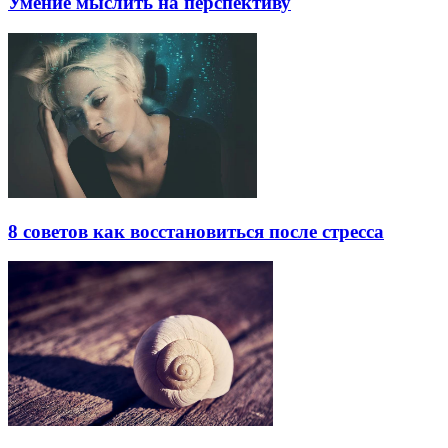
Умение мыслить на перспективу
8 советов как восстановиться после стресса