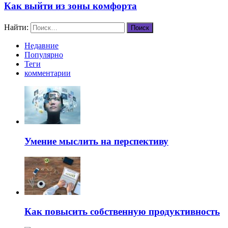
Как выйти из зоны комфорта
Найти:
Недавние
Популярно
Теги
комментарии
Умение мыслить на перспективу
Как повысить собственную продуктивность