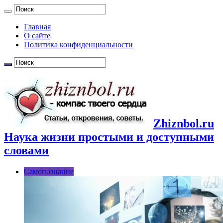
Главная
О сайте
Политика конфиденциальности
Zhiznbol.ru
Наука жизни простыми и доступными
словами
Самопознание