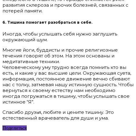
развития склероза и прочих болезней, связанных с
потерей памяти.
6. Тишина помогает разобраться в себе.
Иногда, чтобы услышать себя нужно заглушить
окружающий шум.
Многие йоги, буддисты и прочие религиозные
течения говорят об этом. На этом основаны и
медитативные техники.
Человеческому уму трудно всегда помнить кто вы
есть, и какие у вас высшие цели. Окружающая суета,
информация, постоянное движение вечно сбивают
нас с толку, затмевая нашу истинную сущность. Чтобы
вернуться к своему естеству нам необходимо
иногда погружаться в тишину, чтобы услышать свое
истинное “Я”.
Спасибо друзья, любите и цените тишину. Это
естественный врачеватель для души и ума.
Поделиться