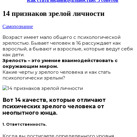
Как стать индивидуальностью: 5 советов
14 признаков зрелой личности
Самопознание
Возраст имеет мало общего с психологической
зрелостью. Бывает человек в 16 рассуждает как
взрослый, а бывают и взрослые, которые ведут себя
как дети.
Зрелость – это умение взаимодействовать с
окружающим миром.
Какие черты у зрелого человека и как стать
психологически зрелым?
Вот 14 качеств, которые отличают
психических зрелого человека от
неопытного юнца.
1. Ответственность.
Когда вы достигаете определенного уровня