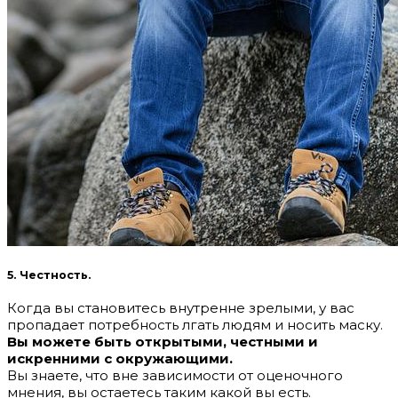
5. Честность.
Когда вы становитесь внутренне зрелыми, у вас
пропадает потребность лгать людям и носить маску.
Вы можете быть открытыми, честными и
искренними с окружающими.
Вы знаете, что вне зависимости от оценочного
мнения, вы остаетесь таким какой вы есть.