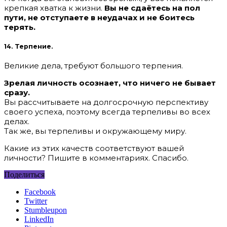
крепкая хватка к жизни.
Вы не сдаётесь на пол
пути, не отступаете в неудачах и не боитесь
терять.
14. Терпение.
Великие дела, требуют большого терпения.
Зрелая личность осознает, что ничего не бывает
сразу.
Вы рассчитываете на долгосрочную перспективу
своего успеха, поэтому всегда терпеливы во всех
делах.
Так же, вы терпеливы и окружающему миру.
Какие из этих качеств соответствуют вашей
личности? Пишите в комментариях. Спасибо.
Поделиться
Facebook
Twitter
Stumbleupon
LinkedIn