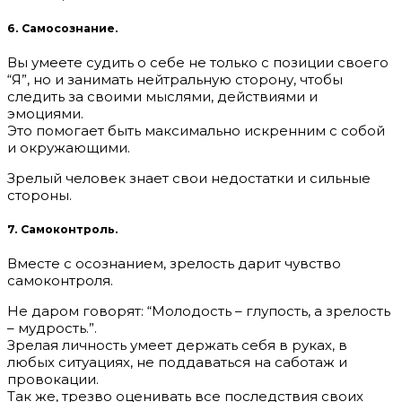
6. Самосознание.
Вы умеете судить о себе не только с позиции своего
“Я”, но и занимать нейтральную сторону, чтобы
следить за своими мыслями, действиями и
эмоциями.
Это помогает быть максимально искренним с собой
и окружающими.
Зрелый человек знает свои недостатки и сильные
стороны.
7. Самоконтроль.
Вместе с осознанием, зрелость дарит чувство
самоконтроля.
Не даром говорят: “Молодость – глупость, а зрелость
– мудрость.”.
Зрелая личность умеет держать себя в руках, в
любых ситуациях, не поддаваться на саботаж и
провокации.
Так же, трезво оценивать все последствия своих