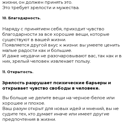
жизни, он должен принять это.
Это требует зрелости и мужества.
10. Благодарность.
Наряду с принятием себя, приходит чувство
благодарности за все хорошие вещи, которые
существуют в вашей жизни.
Появляется другой вкус к жизни: вы умеете ценить
малые радости как и большие.
И даже неудачи не разочаровывают вас, так как и в
них, зрелый человек извлекает пользу.
11. Открытость.
Зрелость разрушает психические барьеры и
открывает чувство свободы в человеке.
Вы больше не делите вещи на черное-белое или
хорошее и плохое.
Ваш разум открыт для новых идей и мнений, вы не
судите тех, кто думает иначе или имеет другие
предпочтения в жизни.