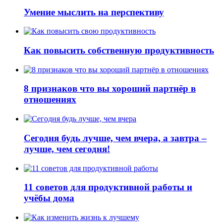
Умение мыслить на перспективу
Как повысить собственную продуктивность
8 признаков что вы хороший партнёр в
отношениях
Сегодня будь лучше, чем вчера, а завтра –
лучше, чем сегодня!
11 советов для продуктивной работы и
учёбы дома