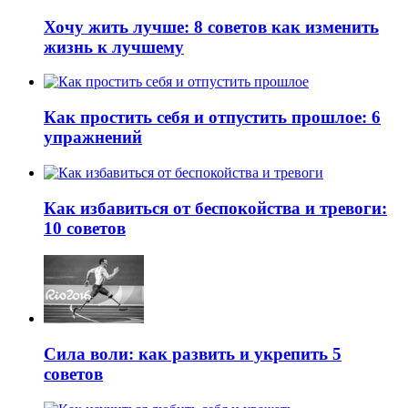
Хочу жить лучше: 8 советов как изменить
жизнь к лучшему
Как простить себя и отпустить прошлое: 6
упражнений
Как избавиться от беспокойства и тревоги:
10 советов
Сила воли: как развить и укрепить 5
советов