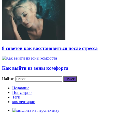
8 советов как восстановиться после стресса
Как выйти из зоны комфорта
Найти:
Недавние
Популярно
Теги
комментарии