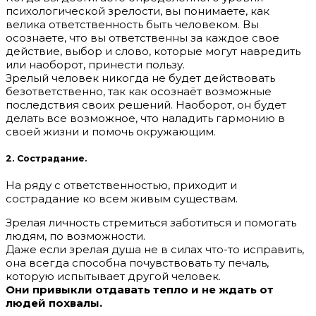
психологической зрелости, вы понимаете, как
велика ответственность быть человеком. Вы
осознаете, что вы ответственны за каждое свое
действие, выбор и слово, которые могут навредить
или наоборот, принести пользу.
Зрелый человек никогда не будет действовать
безответственно, так как осознаёт возможные
последствия своих решений. Наоборот, он будет
делать все возможное, что наладить гармонию в
своей жизни и помочь окружающим.
2. Сострадание.
На ряду с ответственностью, приходит и
сострадание ко всем живым существам.
Зрелая личность стремиться заботиться и помогать
людям, по возможности.
Даже если зрелая душа не в силах что-то исправить,
она всегда способна почувствовать ту печаль,
которую испытывает другой человек.
Они привыкли отдавать тепло и не ждать от
людей похвалы.