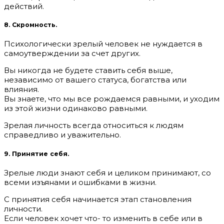
действий.
8. Скромность.
Психологически зрелый человек не нуждается в
самоутверждении за счет других.
Вы никогда не будете ставить себя выше,
независимо от вашего статуса, богатства или
влияния.
Вы знаете, что мы все рождаемся равными, и уходим
из этой жизни одинаково равными.
Зрелая личность всегда относиться к людям
справедливо и уважительно.
9. Принятие себя.
Зрелые люди знают себя и целиком принимают, со
всеми изъянами и ошибками в жизни.
С принятия себя начинается этап становления
личности.
Если человек хочет что- то изменить в себе или в