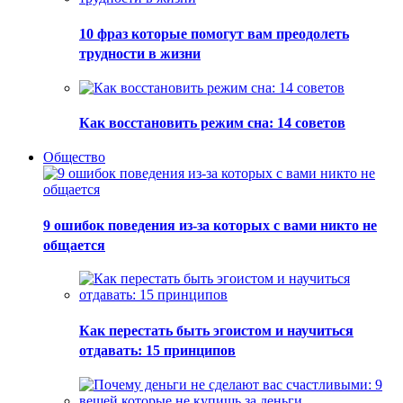
10 фраз которые помогут вам преодолеть
трудности в жизни
Как восстановить режим сна: 14 советов
Общество
9 ошибок поведения из-за которых с вами никто не
общается
Как перестать быть эгоистом и научиться
отдавать: 15 принципов