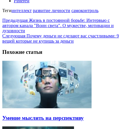
Pinterest
Теги
интеллект
развитие личности
самоконтроль
Предыдущая
Жизнь в постоянной борьбе: Интервью с
автором канала "Воин света". О мужестве, мотивации и
духовности
Следующая
Почему деньги не сделают вас счастливыми: 9
вещей которые не купишь за деньги
Похожие статьи
Умение мыслить на перспективу