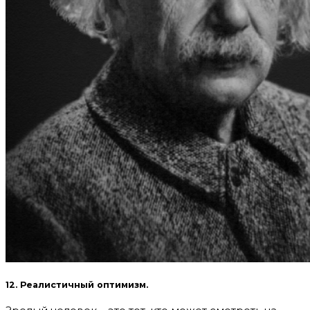
12. Реалистичный оптимизм.