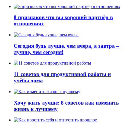
8 признаков что вы хороший партнёр в
отношениях
Сегодня будь лучше, чем вчера, а завтра –
лучше, чем сегодня!
11 советов для продуктивной работы и
учёбы дома
Хочу жить лучше: 8 советов как изменить
жизнь к лучшему