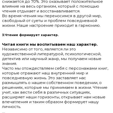
снижается до 70%. Это оказывает положительное
влияние на весь организм, который с помощью
чтения отдыхает и восстанавливается.
Во время чтения мы переносимся в другой мир,
свободный от суеты и проблем повседневной
жизни. Наше настроение приходит в гармонию.
3.Чтение формирует характер.
Читая книги мы воспитываем наш характер.
Независимо от того, является ли это
художественной литературой, психологической,
детектив или научный жанр, мы получаем новые
знания.
Часто мы отождествляем себя с персонажами книг,
которые отражают наш внутренний мир и
повседневную жизнь. Это заставляет нас
размышлять о нашем собственном поведении, о
решениях, которые мы принимаем в жизни. Чтение
учит, как вести себя в различных ситуациях,
расширяет наши горизонты, открывает нам новые
впечатления и таким образом формирует нашу
личность.