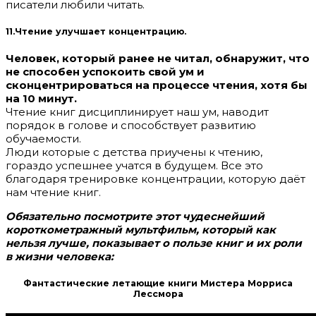
писатели любили читать.
11.Чтение улучшает концентрацию.
Человек, который ранее не читал, обнаружит, что
не способен успокоить свой ум и
сконцентрироваться на процессе чтения, хотя бы
на 10 минут.
Чтение книг дисциплинирует наш ум, наводит
порядок в голове и способствует развитию
обучаемости.
Люди которые с детства приучены к чтению,
гораздо успешнее учатся в будущем. Все это
благодаря тренировке концентрации, которую даёт
нам чтение книг.
Обязательно посмотрите этот чудеснейший
короткометражный мультфильм, который как
нельзя лучше, показывает о пользе книг и их роли
в жизни человека:
Фантастические летающие книги Мистера Морриса
Лессмора