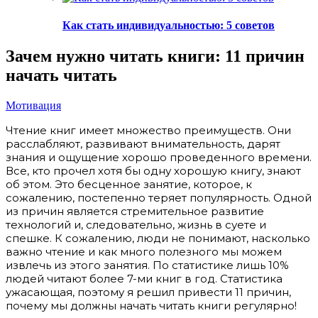
Как стать индивидуальностью: 5 советов
Зачем нужно читать книги: 11 причин
начать читать
Мотивация
Чтение книг имеет множество преимуществ. Они
расслабляют, развивают внимательность, дарят
знания и ощущение хорошо проведенного времени.
Все, кто прочел хотя бы одну хорошую книгу, знают
об этом. Это бесценное занятие, которое, к
сожалению, постепенно теряет популярность. Одной
из причин является стремительное развитие
технологий и, следовательно, жизнь в суете и
спешке. К сожалению, люди не понимают, насколько
важно чтение и как много полезного мы можем
извлечь из этого занятия. По статистике лишь 10%
людей читают более 7-ми книг в год. Статистика
ужасающая, поэтому я решил привести 11 причин,
почему мы должны начать читать книги регулярно!