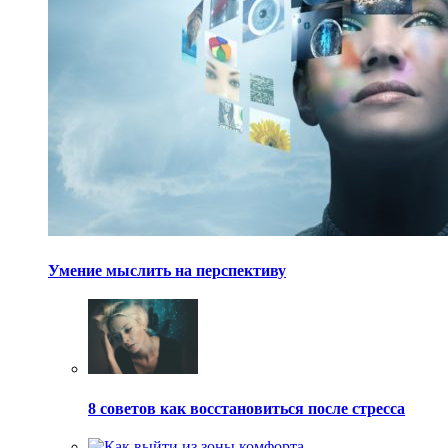
Умение мыслить на перспективу
8 советов как восстановиться после стресса