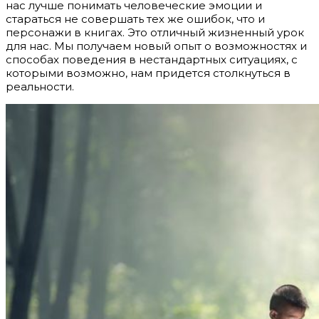
нас лучше понимать человеческие эмоции и
стараться не совершать тех же ошибок, что и
персонажи в книгах. Это отличный жизненный урок
для нас. Мы получаем новый опыт о возможностях и
способах поведения в нестандартных ситуациях, с
которыми возможно, нам придется столкнуться в
реальности.