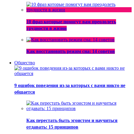
10 фраз которые помогут вам преодолеть
трудности в жизни
Как восстановить режим сна: 14 советов
Общество
9 ошибок поведения из-за которых с вами никто не
общается
Как перестать быть эгоистом и научиться
отдавать: 15 принципов