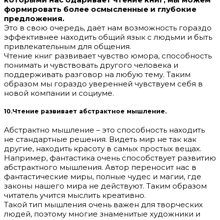
формировать более осмысленные и глубокие
предложения.
Это в свою очередь, даёт нам возможность гораздо
эффективнее находить общий язык с людьми и быть
привлекательным для общения.
Чтение книг развивает чувство юмора, способность
понимать и чувствовать другого человека и
поддерживать разговор на любую тему. Таким
образом мы гораздо уверенней чувствуем себя в
новой компании и социуме.
10.Чтение развивает абстрактное мышление.
Абстрактно мышление – это способность находить
не стандартные решения. Видеть мир не так как
другие, находить красоту в самых простых вещах.
Например, фантастика очень способствует развитию
абстрактного мышления. Автор переносит нас в
фантастические миры, полные чудес и магии, где
законы нашего мира не действуют. Таким образом
читатель учится мыслить креативно.
Такой тип мышления очень важен для творческих
людей, поэтому многие знаменитые художники и