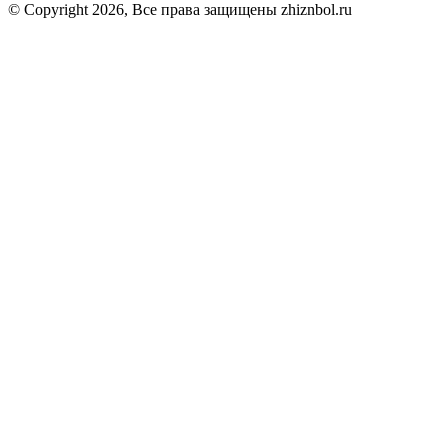
© Copyright 2026, Все права защищены zhiznbol.ru