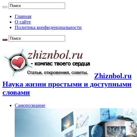
Главная
О сайте
Политика конфиденциальности
Zhiznbol.ru
Наука жизни простыми и доступными
словами
Самопознание