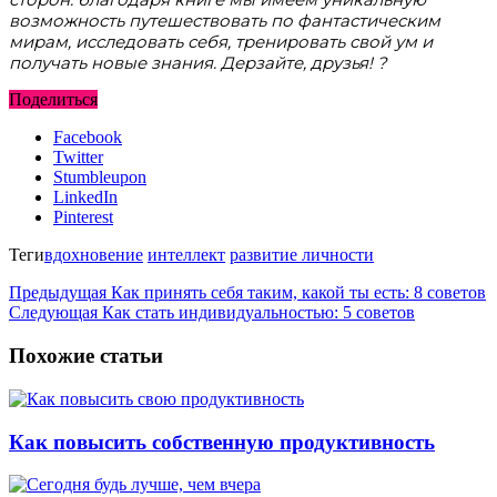
возможность путешествовать по фантастическим
мирам, исследовать себя, тренировать свой ум и
получать новые знания. Дерзайте, друзья! ?
Поделиться
Facebook
Twitter
Stumbleupon
LinkedIn
Pinterest
Теги
вдохновение
интеллект
развитие личности
Предыдущая
Как принять себя таким, какой ты есть: 8 советов
Следующая
Как стать индивидуальностью: 5 советов
Похожие статьи
Как повысить собственную продуктивность