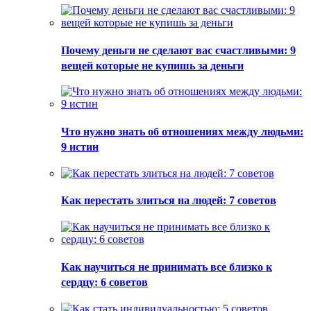
Почему деньги не сделают вас счастливыми: 9
вещей которые не купишь за деньги
Что нужно знать об отношениях между людьми:
9 истин
Как перестать злиться на людей: 7 советов
Как научиться не принимать все близко к
сердцу: 6 советов