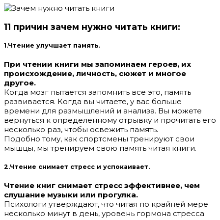
11 причин зачем нужно читать книги:
1.Чтение улучшает память.
При чтении книги мы запоминаем героев, их
происхождение, личность, сюжет и многое
другое.
Когда мозг пытается запомнить все это, память
развивается. Когда вы читаете, у вас больше
времени для размышлений и анализа. Вы можете
вернуться к определенному отрывку и прочитать его
несколько раз, чтобы освежить память.
Подобно тому, как спортсмены тренируют свои
мышцы, мы тренируем свою память читая книги.
2.Чтение снимает стресс и успокаивает.
Чтение книг снимает стресс эффективнее, чем
слушание музыки или прогулка.
Психологи утверждают, что читая по крайней мере
несколько минут в день, уровень гормона стресса